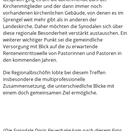
Kirchenmitglieder und der dann immer noch
vorhandenen kirchenlichen Gebäude, von denen es im
Sprengel weit mehr gibt als in anderen der
Landeskirche. Daher möchten die Synodalen sich über
diese regionale Besonderheit verstärkt austauschen. Ein
weiterer wichtiger Punkt sei die gemeindliche
Versorgung mit Blick auf die zu erwartende
Renteneintrittswelle von Pastorinnen und Pastoren in
den kommenden Jahren.
Die Regionalbischöfin lobte bei diesem Treffen
insbesondere die multiprofessionelle
Zusammensetzung, die unterschiedliche Blicke mit
einem doch gemeinsamen Ziel ermögliche.
(Die Synodale Doris Feuerhake kam nach diesem Foto