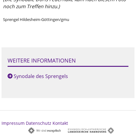
noch zum Treffen hinzu.)
Sprengel Hildesheim-Göttingen/gmu
WEITERE INFORMATIONEN
Synodale des Sprengels
Impressum
Datenschutz
Kontakt