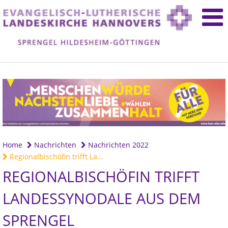
Home
Nachrichten
Nachrichten 2022
Regionalbischöfin trifft La...
REGIONALBISCHÖFIN TRIFFT
LANDESSYNODALE AUS DEM
SPRENGEL