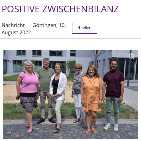
POSITIVE ZWISCHENBILANZ
Nachricht
Göttingen,
10.
teilen
August 2022