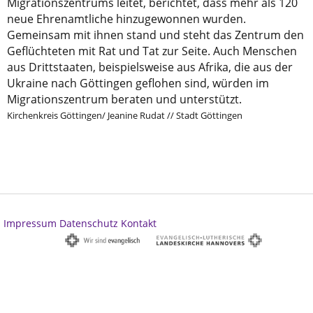
Migrationszentrums leitet, berichtet, dass mehr als 120
neue Ehrenamtliche hinzugewonnen wurden.
Gemeinsam mit ihnen stand und steht das Zentrum den
Geflüchteten mit Rat und Tat zur Seite. Auch Menschen
aus Drittstaaten, beispielsweise aus Afrika, die aus der
Ukraine nach Göttingen geflohen sind, würden im
Migrationszentrum beraten und unterstützt.
Kirchenkreis Göttingen/ Jeanine Rudat // Stadt Göttingen
Impressum
Datenschutz
Kontakt