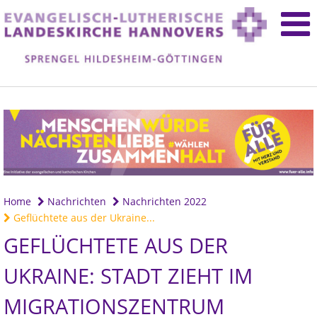
Home
Nachrichten
Nachrichten 2022
Geflüchtete aus der Ukraine...
GEFLÜCHTETE AUS DER
UKRAINE: STADT ZIEHT IM
MIGRATIONSZENTRUM