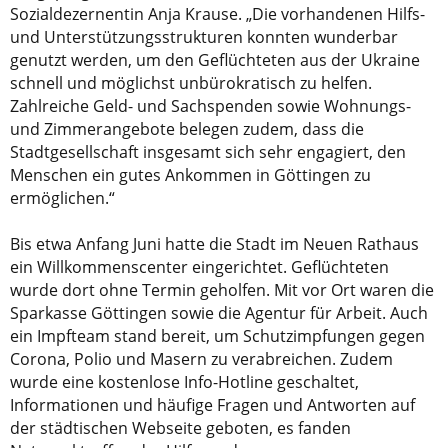
Sozialdezernentin Anja Krause. „Die vorhandenen Hilfs-
und Unterstützungsstrukturen konnten wunderbar
genutzt werden, um den Geflüchteten aus der Ukraine
schnell und möglichst unbürokratisch zu helfen.
Zahlreiche Geld- und Sachspenden sowie Wohnungs-
und Zimmerangebote belegen zudem, dass die
Stadtgesellschaft insgesamt sich sehr engagiert, den
Menschen ein gutes Ankommen in Göttingen zu
ermöglichen.“
Bis etwa Anfang Juni hatte die Stadt im Neuen Rathaus
ein Willkommenscenter eingerichtet. Geflüchteten
wurde dort ohne Termin geholfen. Mit vor Ort waren die
Sparkasse Göttingen sowie die Agentur für Arbeit. Auch
ein Impfteam stand bereit, um Schutzimpfungen gegen
Corona, Polio und Masern zu verabreichen. Zudem
wurde eine kostenlose Info-Hotline geschaltet,
Informationen und häufige Fragen und Antworten auf
der städtischen Webseite geboten, es fanden