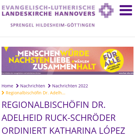
Home
Nachrichten
Nachrichten 2022
Regionalbischöfin Dr. Adelh...
REGIONALBISCHÖFIN DR.
ADELHEID RUCK-SCHRÖDER
ORDINIERT KATHARINA LÓPEZ