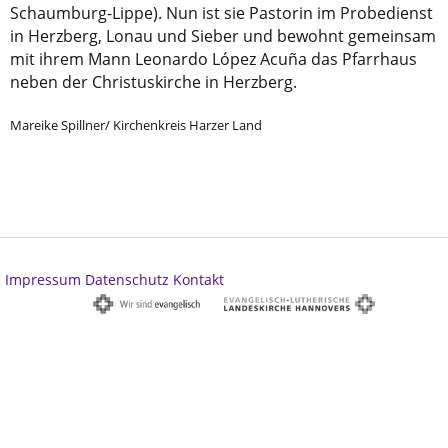
Schaumburg-Lippe). Nun ist sie Pastorin im Probedienst
in Herzberg, Lonau und Sieber und bewohnt gemeinsam
mit ihrem Mann Leonardo López Acuña das Pfarrhaus
neben der Christuskirche in Herzberg.
Mareike Spillner/ Kirchenkreis Harzer Land
Impressum
Datenschutz
Kontakt