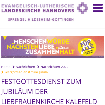
Home
Nachrichten
Nachrichten 2022
Festgottesdienst zum Jubilä...
FESTGOTTESDIENST ZUM
JUBILÄUM DER
LIEBFRAUENKIRCHE KALEFELD