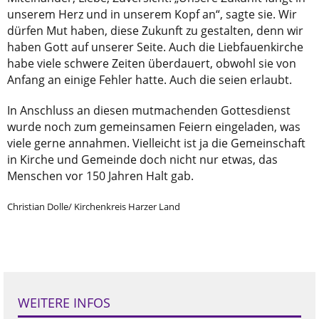
unserem Herz und in unserem Kopf an“, sagte sie. Wir
dürfen Mut haben, diese Zukunft zu gestalten, denn wir
haben Gott auf unserer Seite. Auch die Liebfauenkirche
habe viele schwere Zeiten überdauert, obwohl sie von
Anfang an einige Fehler hatte. Auch die seien erlaubt.
In Anschluss an diesen mutmachenden Gottesdienst
wurde noch zum gemeinsamen Feiern eingeladen, was
viele gerne annahmen. Vielleicht ist ja die Gemeinschaft
in Kirche und Gemeinde doch nicht nur etwas, das
Menschen vor 150 Jahren Halt gab.
Christian Dolle/ Kirchenkreis Harzer Land
WEITERE INFOS