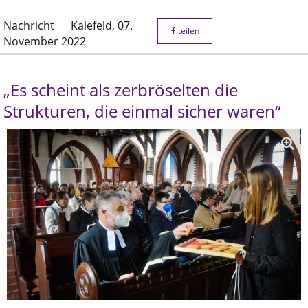
Nachricht
Kalefeld,
07.
teilen
November 2022
„Es scheint als zerbröselten die
Strukturen, die einmal sicher waren“