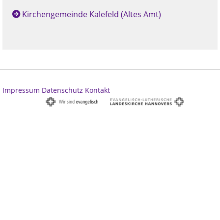
Kirchengemeinde Kalefeld (Altes Amt)
Impressum
Datenschutz
Kontakt