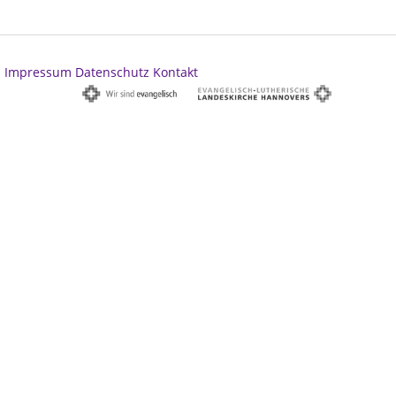
Impressum
Datenschutz
Kontakt