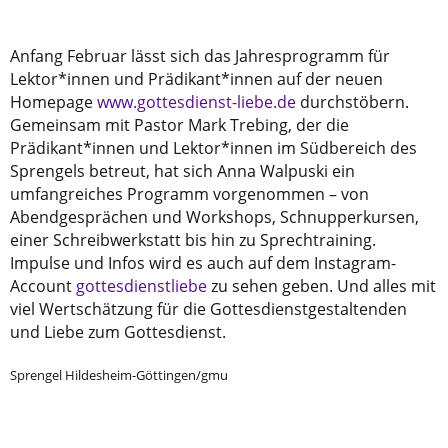
Anfang Februar lässt sich das Jahresprogramm für
Lektor*innen und Prädikant*innen auf der neuen
Homepage
www.gottesdienst-liebe.de
durchstöbern.
Gemeinsam mit Pastor Mark Trebing, der die
Prädikant*innen und Lektor*innen im Südbereich des
Sprengels betreut, hat sich Anna Walpuski ein
umfangreiches Programm vorgenommen – von
Abendgesprächen und Workshops, Schnupperkursen,
einer Schreibwerkstatt bis hin zu Sprechtraining.
Impulse und Infos wird es auch auf dem Instagram-
Account
gottesdienstliebe
zu sehen geben. Und alles mit
viel Wertschätzung für die Gottesdienstgestaltenden
und Liebe zum Gottesdienst.
Sprengel Hildesheim-Göttingen/gmu