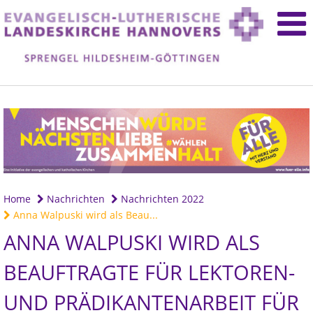
Home
Nachrichten
Nachrichten 2022
Anna Walpuski wird als Beau...
ANNA WALPUSKI WIRD ALS
BEAUFTRAGTE FÜR LEKTOREN-
UND PRÄDIKANTENARBEIT FÜR