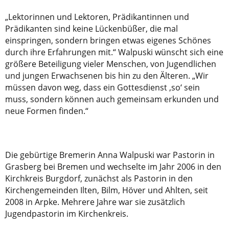
„Lektorinnen und Lektoren, Prädikantinnen und
Prädikanten sind keine Lückenbüßer, die mal
einspringen, sondern bringen etwas eigenes Schönes
durch ihre Erfahrungen mit.“ Walpuski wünscht sich eine
größere Beteiligung vieler Menschen, von Jugendlichen
und jungen Erwachsenen bis hin zu den Älteren. „Wir
müssen davon weg, dass ein Gottesdienst ‚so‘ sein
muss, sondern können auch gemeinsam erkunden und
neue Formen finden.“
Die gebürtige Bremerin Anna Walpuski war Pastorin in
Grasberg bei Bremen und wechselte im Jahr 2006 in den
Kirchkreis Burgdorf, zunächst als Pastorin in den
Kirchengemeinden Ilten, Bilm, Höver und Ahlten, seit
2008 in Arpke. Mehrere Jahre war sie zusätzlich
Jugendpastorin im Kirchenkreis.