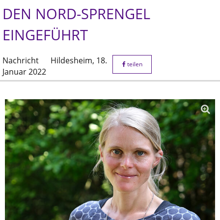
DEN NORD-SPRENGEL
EINGEFÜHRT
Nachricht
Hildesheim,
18.
teilen
Januar 2022