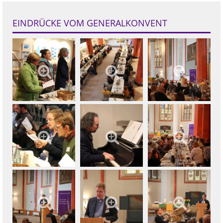
EINDRÜCKE VOM GENERALKONVENT