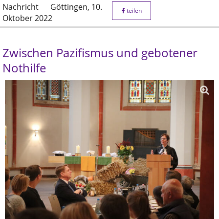
Nachricht
Göttingen,
10.
teilen
Oktober 2022
Zwischen Pazifismus und gebotener
Nothilfe