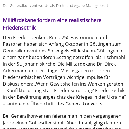
Der Generalkonvent wurde als Tisch- und Agape-Mahl gefeiert.
Militärdekane fordern eine realistischere
Friedensethik
Den Frieden denken: Rund 250 Pastorinnen und
Pastoren haben sich Anfang Oktober in Göttingen zum
Generalkonvent des Sprengels Hildesheim-Göttingen in
einem ganz besonderen Setting getroffen: als Tischmahl
in der St. Johanniskirche. Die Militärdekane Dr. Dirck
Ackermann und Dr. Roger Mielke gaben mit ihren
friedensethischen Vorträgen wichtige Impulse für
Diskussionen: „Wenn Gewissheiten ins Wanken geraten
– Konfliktordnung statt Friedensordnung? Friedensethik
in der Bewährung angesichts des Krieges in der Ukraine“
– lautete die Überschrift des Generalkonvents.
Bei Generalkonventen feierte man in den vergangenen
Jahre einen Gottesdienst mit Abendmahl, ging dann zu