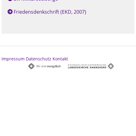
Friedensdenkschrift (EKD, 2007)
Impressum
Datenschutz
Kontakt