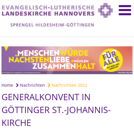
Home
Nachrichten
Nachrichten 2022
GENERALKONVENT IN
GÖTTINGER ST.-JOHANNIS-
KIRCHE