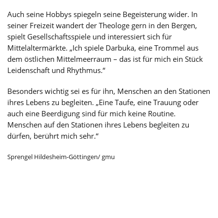
Auch seine Hobbys spiegeln seine Begeisterung wider. In
seiner Freizeit wandert der Theologe gern in den Bergen,
spielt Gesellschaftsspiele und interessiert sich für
Mittelaltermärkte. „Ich spiele Darbuka, eine Trommel aus
dem östlichen Mittelmeerraum – das ist für mich ein Stück
Leidenschaft und Rhythmus.“
Besonders wichtig sei es für ihn, Menschen an den Stationen
ihres Lebens zu begleiten. „Eine Taufe, eine Trauung oder
auch eine Beerdigung sind für mich keine Routine.
Menschen auf den Stationen ihres Lebens begleiten zu
dürfen, berührt mich sehr.“
Sprengel Hildesheim-Göttingen/ gmu