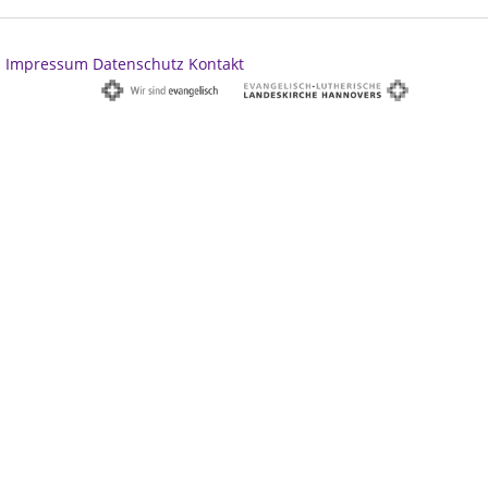
Impressum
Datenschutz
Kontakt