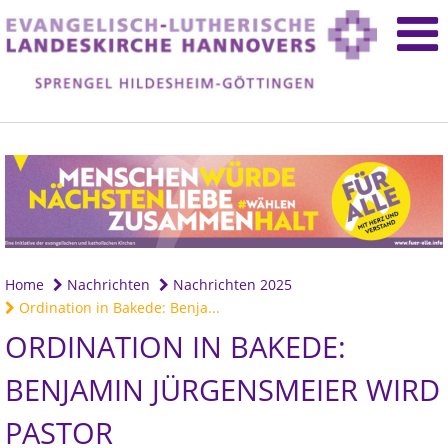
Home
Nachrichten
Nachrichten 2025
Ordination in Bakede: Benja...
ORDINATION IN BAKEDE:
BENJAMIN JÜRGENSMEIER WIRD
PASTOR