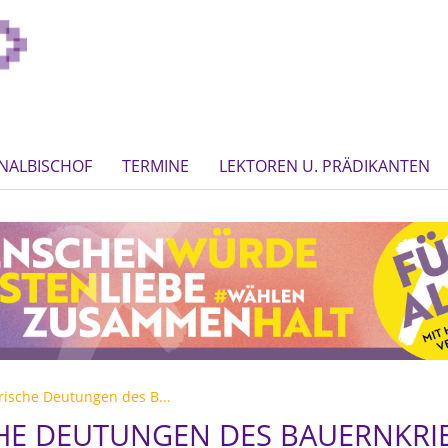
NALBISCHOF
TERMINE
LEKTOREN U. PRÄDIKANTEN
rische Deutungen des B...
HE DEUTUNGEN DES BAUERNKRI