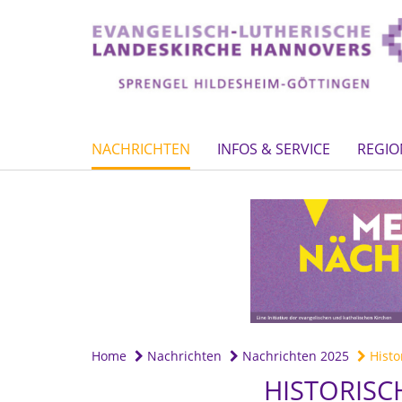
NACHRICHTEN
INFOS & SERVICE
REGIO
Home
Nachrichten
Nachrichten 2025
Histo
HISTORISC