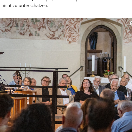
 nicht zu unterschätzen.