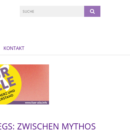
KONTAKT
EGS: ZWISCHEN MYTHOS