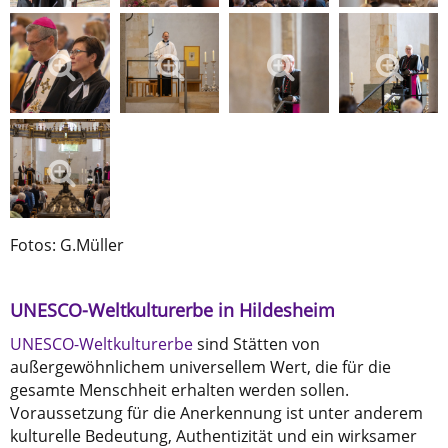
Fotos: G.Müller
UNESCO-Weltkulturerbe in Hildesheim
UNESCO-Weltkulturerbe
sind Stätten von
außergewöhnlichem universellem Wert, die für die
gesamte Menschheit erhalten werden sollen.
Voraussetzung für die Anerkennung ist unter anderem
kulturelle Bedeutung, Authentizität und ein wirksamer