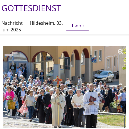
GOTTESDIENST
Nachricht
Hildesheim,
03.
teilen
Juni 2025