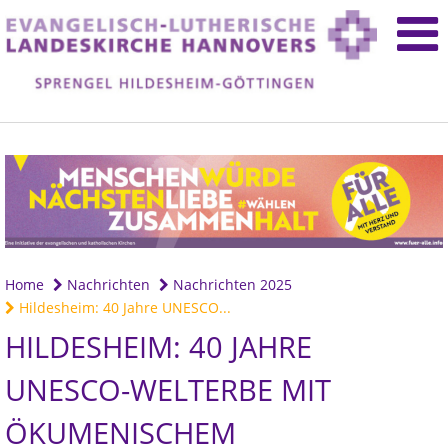
Home
Nachrichten
Nachrichten 2025
Hildesheim: 40 Jahre UNESCO...
HILDESHEIM: 40 JAHRE
UNESCO-WELTERBE MIT
ÖKUMENISCHEM