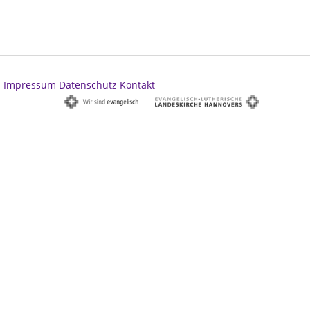
Impressum
Datenschutz
Kontakt