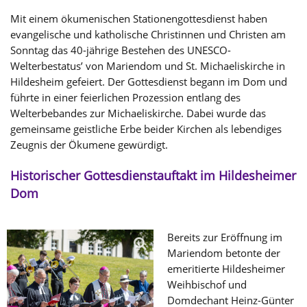
Mit einem ökumenischen Stationengottesdienst haben
evangelische und katholische Christinnen und Christen am
Sonntag das 40-jährige Bestehen des UNESCO-
Welterbestatus’ von Mariendom und St. Michaeliskirche in
Hildesheim gefeiert. Der Gottesdienst begann im Dom und
führte in einer feierlichen Prozession entlang des
Welterbebandes zur Michaeliskirche. Dabei wurde das
gemeinsame geistliche Erbe beider Kirchen als lebendiges
Zeugnis der Ökumene gewürdigt.
Historischer Gottesdienstauftakt im Hildesheimer
Dom
Bereits zur Eröffnung im
Mariendom betonte der
emeritierte Hildesheimer
Weihbischof und
Domdechant Heinz-Günter