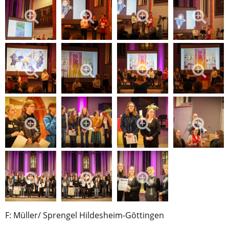
F: Müller/ Sprengel Hildesheim-Göttingen