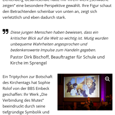
zeigen“ eine besondere Perspektive gewählt. Ihre Figur schaut
den Betrachtenden scheinbar von unten an, zeigt sich
verletztlich und eben dadurch stark.
Diese jungen Menschen haben bewiesen, dass ein
kritischer Blick auf die Welt so wichtig ist. Mutig wurden
unbequeme Wahrheiten angesprochen und
bedenkenswerte Impulse zum Handeln gegeben.
Pastor Dirk Bischoff, Beauftragter für Schule und
Kirche im Sprengel
Ein Triptychon zur Botschaft
des Kirchentags hat Sophie
Rolof von der BBS Einbeck
geschaffen: Ihr Werk „Die
Verbindung des Mutes“
beeindruckt durch seine
tiefgründige Symbolik und