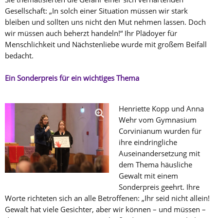
Gesellschaft: „In solch einer Situation müssen wir stark
bleiben und sollten uns nicht den Mut nehmen lassen. Doch
wir müssen auch beherzt handeln!“ Ihr Plädoyer für
Menschlichkeit und Nächstenliebe wurde mit großem Beifall
bedacht.
Ein Sonderpreis für ein wichtiges Thema
Henriette Kopp und Anna
Wehr vom Gymnasium
Corvinianum wurden für
ihre eindringliche
Auseinandersetzung mit
dem Thema häusliche
Gewalt mit einem
Sonderpreis geehrt. Ihre
Worte richteten sich an alle Betroffenen: „Ihr seid nicht allein!
Gewalt hat viele Gesichter, aber wir können – und müssen –