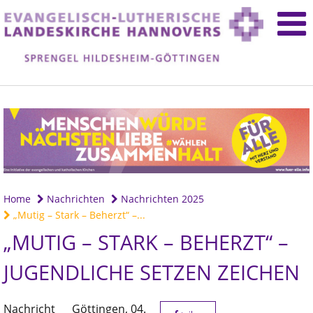
Home
Nachrichten
Nachrichten 2025
„Mutig – Stark – Beherzt“ –...
„MUTIG – STARK – BEHERZT“ –
JUGENDLICHE SETZEN ZEICHEN
Nachricht
Göttingen,
04.