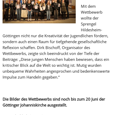
Mit dem
Wettbewerb
wollte der
Sprengel
Hildesheim-
Göttingen nicht nur die Kreativität der Jugendlichen fördern,
sondern auch einen Raum für tiefgehende gesellschaftliche
Reflexion schaffen. Dirk Bischoff, Organisator des
Wettbewerbs, zeigte sich beeindruckt von der Tiefe der
Beiträge: „Diese jungen Menschen haben bewiesen, dass ein
kritischer Blick auf die Welt so wichtig ist. Mutig wurden
unbequeme Wahrheiten angesprochen und bedenkenswerte
Impulse zum Handeln gegeben.“
Die Bilder des Wettbewerbs sind noch bis zum 20 Juni der
Göttinger Johanniskirche ausgestellt.