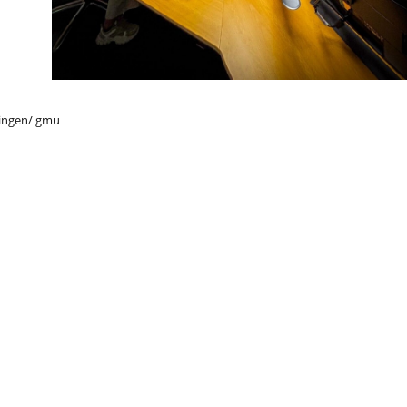
tingen/ gmu