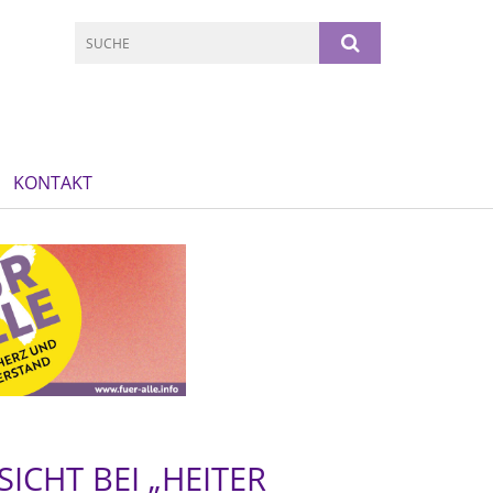
KONTAKT
CHT BEI „HEITER