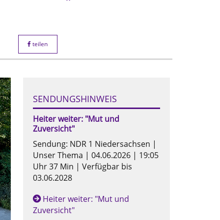
teilen
SENDUNGSHINWEIS
Heiter weiter: "Mut und
Zuversicht"
Sendung: NDR 1 Niedersachsen |
Unser Thema | 04.06.2026 | 19:05
Uhr 37 Min | Verfügbar bis
03.06.2028
Heiter weiter: "Mut und
Zuversicht"