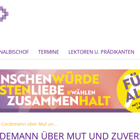
NALBISCHOF
TERMINE
LEKTOREN U. PRÄDIKANTEN
 Cordemann über Mut un...
DEMANN ÜBER MUT UND ZUVERSI