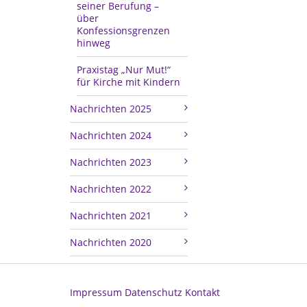
seiner Berufung –
über
Konfessionsgrenzen
hinweg
Praxistag „Nur Mut!“
für Kirche mit Kindern
Nachrichten 2025
Nachrichten 2024
Nachrichten 2023
Nachrichten 2022
Nachrichten 2021
Nachrichten 2020
Impressum
Datenschutz
Kontakt