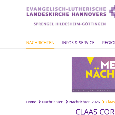
NACHRICHTEN
INFOS & SERVICE
REGIO
Home
Nachrichten
Nachrichten 2026
Claas
CLAAS COR