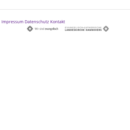
Impressum
Datenschutz
Kontakt