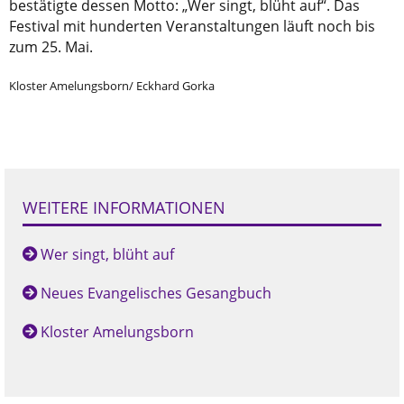
bestätigte dessen Motto: „Wer singt, blüht auf“. Das
Festival mit hunderten Veranstaltungen läuft noch bis
zum 25. Mai.
Kloster Amelungsborn/ Eckhard Gorka
WEITERE INFORMATIONEN
Wer singt, blüht auf
Neues Evangelisches Gesangbuch
Kloster Amelungsborn