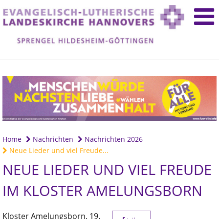
Home
Nachrichten
Nachrichten 2026
Neue Lieder und viel Freude...
NEUE LIEDER UND VIEL FREUDE
IM KLOSTER AMELUNGSBORN
Kloster Amelungsborn,
19.