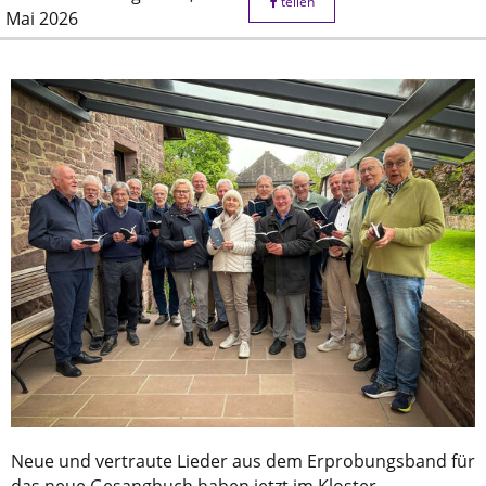
teilen
Mai 2026
Neue und vertraute Lieder aus dem Erprobungsband für