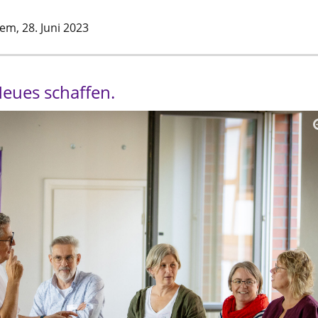
nem,
28. Juni 2023
Neues schaffen.