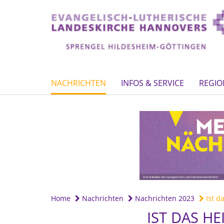
NACHRICHTEN
INFOS & SERVICE
REGIO
Home
Nachrichten
Nachrichten 2023
Ist da
IST DAS HE