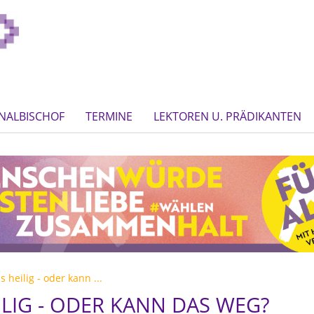
NALBISCHOF
TERMINE
LEKTOREN U. PRÄDIKANTEN
s heilig - oder kann ...
ILIG - ODER KANN DAS WEG?