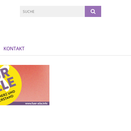
KONTAKT