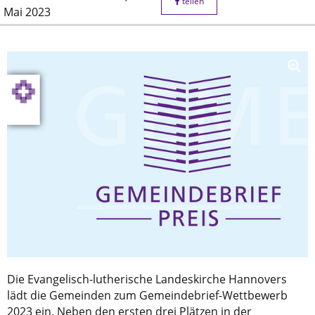
teilen
Mai 2023
Die Evangelisch-lutherische Landeskirche Hannovers
lädt die Gemeinden zum Gemeindebrief-Wettbewerb
2023 ein. Neben den ersten drei Plätzen in der