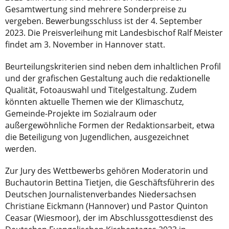
Gesamtwertung sind mehrere Sonderpreise zu
vergeben. Bewerbungsschluss ist der 4. September
2023. Die Preisverleihung mit Landesbischof Ralf Meister
findet am 3. November in Hannover statt.
Beurteilungskriterien sind neben dem inhaltlichen Profil
und der grafischen Gestaltung auch die redaktionelle
Qualität, Fotoauswahl und Titelgestaltung. Zudem
könnten aktuelle Themen wie der Klimaschutz,
Gemeinde-Projekte im Sozialraum oder
außergewöhnliche Formen der Redaktionsarbeit, etwa
die Beteiligung von Jugendlichen, ausgezeichnet
werden.
Zur Jury des Wettbewerbs gehören Moderatorin und
Buchautorin Bettina Tietjen, die Geschäftsführerin des
Deutschen Journalistenverbandes Niedersachsen
Christiane Eickmann (Hannover) und Pastor Quinton
Ceasar (Wiesmoor), der im Abschlussgottesdienst des