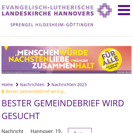
Home
Nachrichten
Nachrichten 2023
Bester Gemeindebrief wird g...
BESTER GEMEINDEBRIEF WIRD
GESUCHT
Nachricht
Hannover,
19.