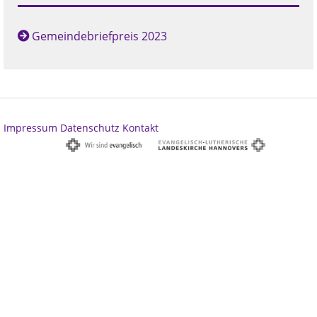
Gemeindebriefpreis 2023
Impressum
Datenschutz
Kontakt