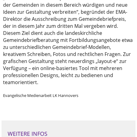
der Gemeinden in diesem Bereich würdigen und neue
Ideen zur Gestaltung verbreiten“, begründet der EMA-
Direktor die Ausschreibung zum Gemeindebriefpreis,
der in diesem Jahr zum dritten Mal vergeben wird.
Diesem Ziel dient auch die landeskirchliche
Gemeindebriefberatung mit Fortbildungsangebote etwa
zu unterschiedlichen Gemeindebrief-Modellen,
kreativem Schreiben, Fotos und rechtlichen Fragen. Zur
grafischen Gestaltung steht neuerdings „layout-e“ zur
Verfügung – ein online-basiertes Tool mit mehreren
professionellen Designs, leicht zu bedienen und
teamorientiert.
Evangelische Medienarbeit LK Hannovers
WEITERE INFOS