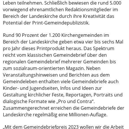
Leben teilnehmen. Schließlich bewiesen die rund 5.000
vorwiegend ehrenamtlichen Redaktionsmitglieder im
Bereich der Landeskirche durch ihre Kreativität das
Potential der Print-Gemeindepublizistik.
Rund 90 Prozent der 1.200 Kirchengemeinden im
Bereich der Landeskirche geben etwa vier bis sechs Mal
pro Jahr dieses Printprodukt heraus. Das Spektrum
reicht vom klassischen Gemeindebrief über den
regionalen Gemeindebrief mehrerer Gemeinden bis
zum sozialraum-orientierten Magazin. Neben
Veranstaltungshinweisen und Berichten aus dem
Gemeindeleben enthalten viele Gemeindebriefe auch
Kinder- und Jugendseiten, Infos und Ideen zur
Gestaltung kirchlicher Feste, Reportagen, Portraits und
dialogische Formate wie „Pro und Contra“.
Zusammengerechnet erreichen die Gemeindebriefe der
Landeskirche regelmäßig eine Millionen-Auflage.
„Mit dem Gemeindebriefpreis 2023 wollen wir die Arbeit