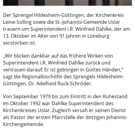
Der Sprengel Hildesheim-Göttingen, der Kirchenkreis
Leine-Solling sowie die St.-Johannis-Gemeinde Uslar
trauern um Superintendent i.R. Winfried Dahlke, der am
13. Oktober im Alter von 91 Jahren in Lüneburg
verstorben ist.
„Wir blicken dankbar auf das frühere Wirken von
Superintendent i.R. Winfried Dahlke zurück und
vertrauen darauf: Er ist geborgen in Gottes Händen,“
sagt die Regionalbischöfin des Sprengels Hildesheim-
Göttingen, Dr. Adelheid Ruck-Schröder.
Von September 1979 bis zum Eintritt in den Ruhestand
im Oktober 1992 war Dahlke Superintendent des
Kirchenkreises Uslar. Zugleich versah er seinen Dienst
als Pastor der ersten Pfarrstelle der dortigen Johannis-
Kirchengemeinde.