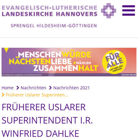
Home
Nachrichten
Nachrichten 2021
Früherer Uslarer Superinten...
FRÜHERER USLARER
SUPERINTENDENT I.R.
WINFRIED DAHLKE