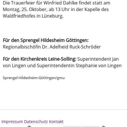
Die Trauerfeier für Winfried Dahlke findet statt am
Montag, 25. Oktober, ab 13 Uhr in der Kapelle des
Waldfriedhofes in Lüneburg.
Für den Sprengel Hildesheim Göttingen:
Regionalbischöfin Dr. Adelheid Ruck-Schröder
Für den Kirchenkreis Leine-Solling:
Superintendent Jan
von Lingen und Superintendentin Stephanie von Lingen
Sprengel Hildesheim-Göttingen/gmu
Impressum
Datenschutz
Kontakt