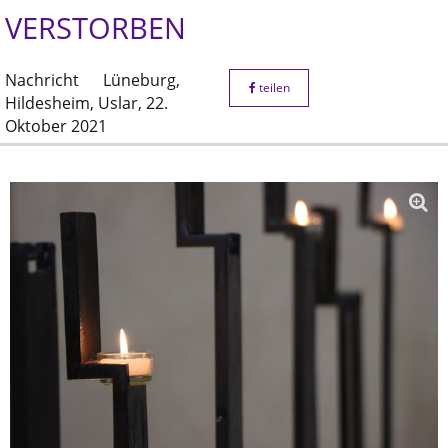
VERSTORBEN
Nachricht
Lüneburg,
teilen
Hildesheim, Uslar,
22.
Oktober 2021