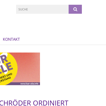
KONTAKT
SCHRÖDER ORDINIERT