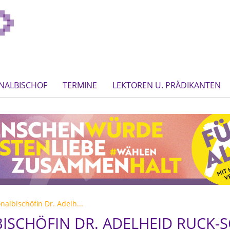
NALBISCHOF
TERMINE
LEKTOREN U. PRÄDIKANTEN
nalbischöfin Dr. Adelh...
ISCHÖFIN DR. ADELHEID RUCK-