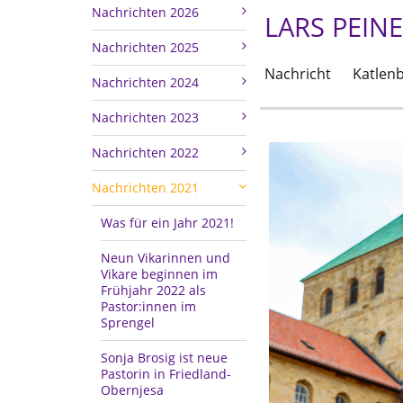
Nachrichten 2026
LARS PEIN
Nachrichten 2025
Nachricht
Katlen
Nachrichten 2024
Nachrichten 2023
Nachrichten 2022
Nachrichten 2021
Was für ein Jahr 2021!
Neun Vikarinnen und
Vikare beginnen im
Frühjahr 2022 als
Pastor:innen im
Sprengel
Sonja Brosig ist neue
Pastorin in Friedland-
Obernjesa