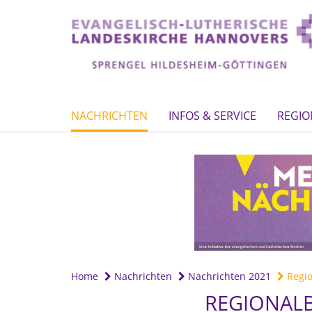
NACHRICHTEN
INFOS & SERVICE
REGIO
Home
Nachrichten
Nachrichten 2021
Regio
REGIONALB