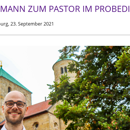
EMANN ZUM PASTOR IM PROBED
burg,
23. September 2021