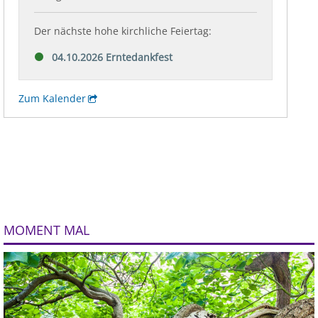
MOMENT MAL