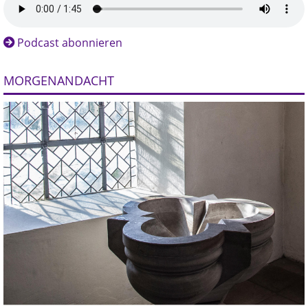
Podcast abonnieren
MORGENANDACHT