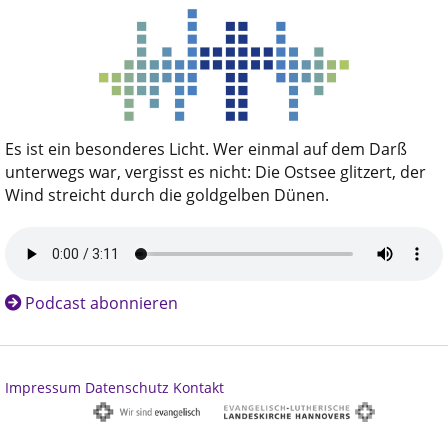
Es ist ein besonderes Licht. Wer einmal auf dem Darß
unterwegs war, vergisst es nicht: Die Ostsee glitzert, der
Wind streicht durch die goldgelben Dünen.
Podcast abonnieren
Impressum
Datenschutz
Kontakt