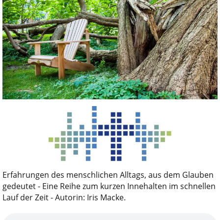
Erfahrungen des menschlichen Alltags, aus dem Glauben
gedeutet - Eine Reihe zum kurzen Innehalten im schnellen
Lauf der Zeit - Autorin: Iris Macke.