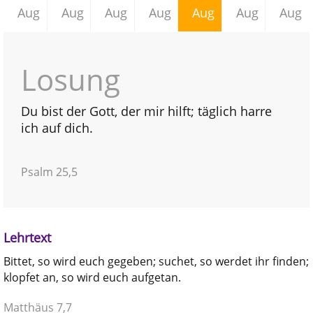
Aug
Aug
Aug
Aug
Aug
Aug
Aug
Losung
Du bist der Gott, der mir hilft; täglich harre
ich auf dich.
Psalm 25,5
Lehrtext
Bittet, so wird euch gegeben; suchet, so werdet ihr finden;
klopfet an, so wird euch aufgetan.
Matthäus 7,7