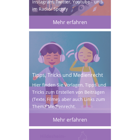
Instagram, Twitter, Youtube - und
im Radio/ Spotify
Mehr erfahren
Tipps, Tricks und Medienrecht
Hier finden Sie Vorlagen, Tipps und
Tricks zum Erstellen von Beiträgen
(Texte, Filme), aber auch Links zum
Thema Medienrecht.
Mehr erfahren