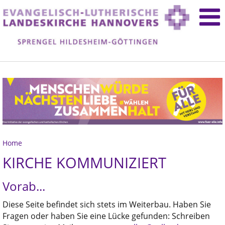
Home
KIRCHE KOMMUNIZIERT
Vorab...
Diese Seite befindet sich stets im Weiterbau. Haben Sie
Fragen oder haben Sie eine Lücke gefunden: Schreiben