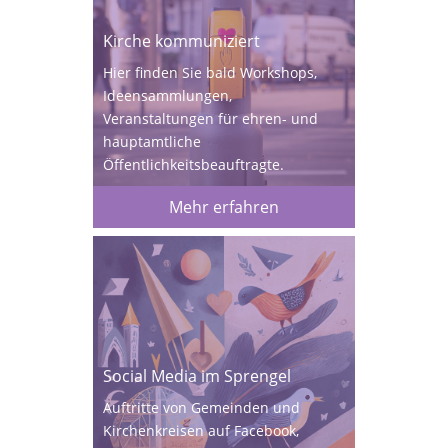
Kirche kommuniziert
Hier finden Sie bald Workshops,
Ideensammlungen,
Veranstaltungen für ehren- und
hauptamtliche
Öffentlichkeitsbeauftragte.
Mehr erfahren
Social Media im Sprengel
Auftritte von Gemeinden und
Kirchenkreisen auf Facebook,